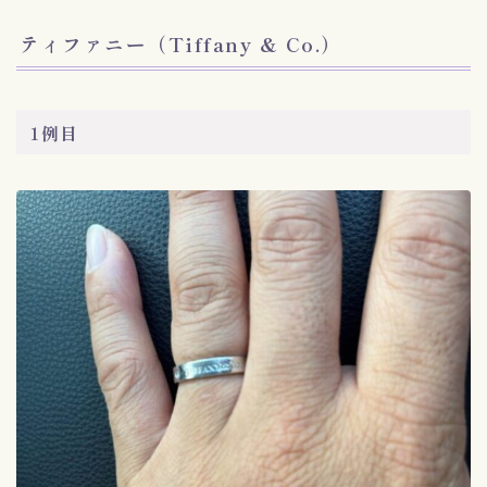
ティファニー（Tiffany & Co.）
1例目