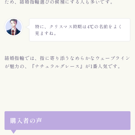
ため、結婚指輪選びの候補にする人も多いです。
特に、クリスマス時期は4℃の名前をよく
見ますね。
結婚指輪では、指に寄り添うなめらかなウェーブライン
が魅力の、『ナチュラルグレース』が1番人気です。
購入者の声