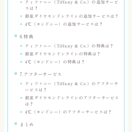
ティファニー（Tiffany & Co.）の追加サービ
スは？
銀座ダイヤモンドシライシの追加サービスは？
4℃（ヨンドシー）の追加サービスは？
6.特典
ティファニー（Tiffany & Co.）の特典は？
銀座ダイヤモンドシライシの特典は？
4℃（ヨンドシー）の特典は？
7.アフターサービス
ティファニー（Tiffany & Co.）のアフターサ
ービスは？
銀座ダイヤモンドシライシのアフターサービス
は？
4℃（ヨンドシー）のアフターサービスは？
まとめ