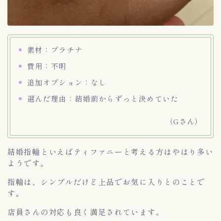
素材：プラチナ
費用：不明
追加オプション：なし
選んだ理由：結婚前からずっと決めていた
（Gさん）
結婚指輪といえばティファニーと考える方はやはり多い
ようです。
指輪は、シンプルだけど上品でお気に入りとのことで
す。
店員さんの対応も良く満足されています。