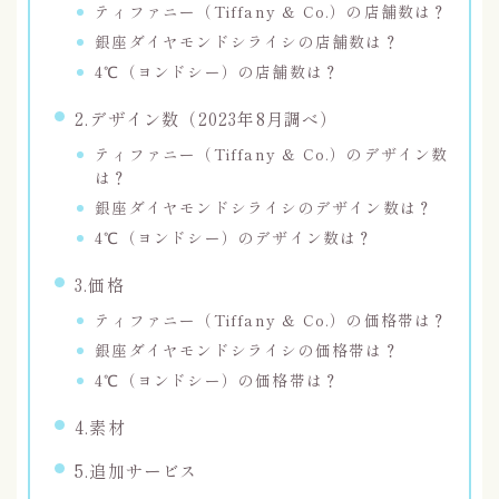
ティファニー（Tiffany & Co.）の店舗数は？
銀座ダイヤモンドシライシの店舗数は？
4℃（ヨンドシー）の店舗数は？
2.デザイン数（2023年8月調べ）
ティファニー（Tiffany & Co.）のデザイン数
は？
銀座ダイヤモンドシライシのデザイン数は？
4℃（ヨンドシー）のデザイン数は？
3.価格
ティファニー（Tiffany & Co.）の価格帯は？
銀座ダイヤモンドシライシの価格帯は？
4℃（ヨンドシー）の価格帯は？
4.素材
5.追加サービス