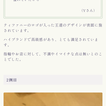
（Yさん）
ティファニーのロゴが入った王道のデザインが表面に施
されています。
ハイブランドで高級感があり、とても満足されていま
す。
指輪やお店に対して、不満やイマイチな点は無いとのこ
とでした。
2例目