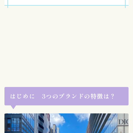
はじめに 3つのブランドの特徴は？