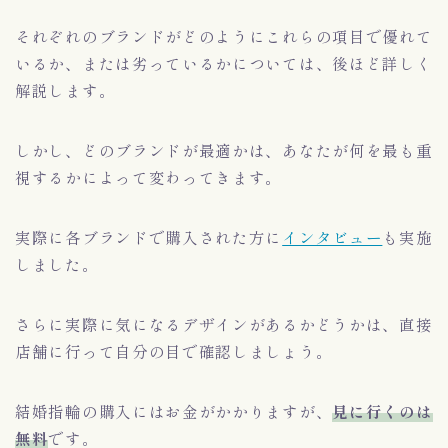
それぞれのブランドがどのようにこれらの項目で優れて
いるか、または劣っているかについては、後ほど詳しく
解説します。
しかし、どのブランドが最適かは、あなたが何を最も重
視するかによって変わってきます。
実際に各ブランドで購入された方に
インタビュー
も実施
しました。
さらに実際に気になるデザインがあるかどうかは、直接
店舗に行って自分の目で確認しましょう。
結婚指輪の購入にはお金がかかりますが、
見に行くのは
無料
です。