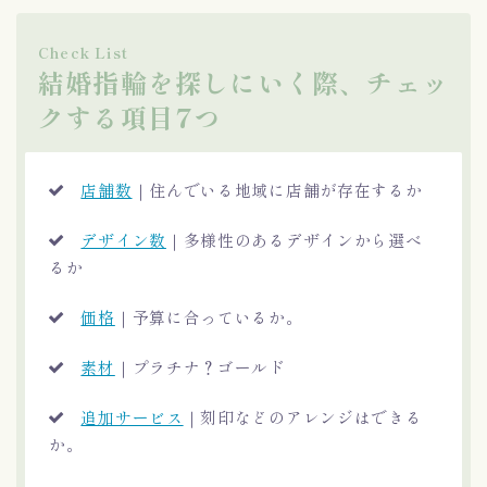
Check List
結婚指輪を探しにいく際、チェッ
クする項目7つ
店舗数
｜住んでいる地域に店舗が存在するか
デザイン数
｜多様性のあるデザインから選べ
るか
価格
｜予算に合っているか。
素材
｜プラチナ？ゴールド
追加サービス
｜刻印などのアレンジはできる
か。