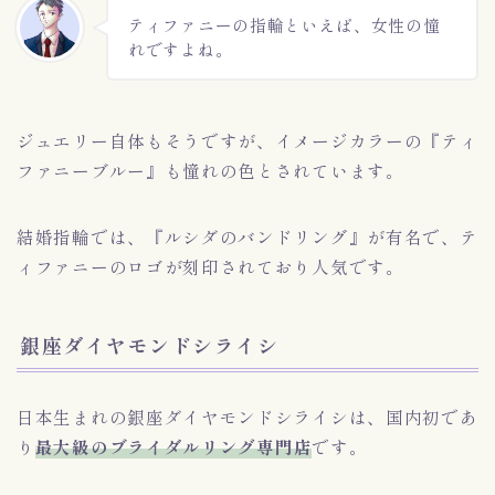
ティファニーの指輪といえば、女性の憧
れですよね。
ジュエリー自体もそうですが、イメージカラーの『ティ
ファニーブルー』も憧れの色とされています。
結婚指輪では、『ルシダのバンドリング』が有名で、テ
ィファニーのロゴが刻印されており人気です。
銀座ダイヤモンドシライシ
日本生まれの銀座ダイヤモンドシライシは、国内初であ
り
最大級のブライダルリング専門店
です。