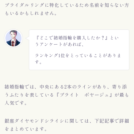
ブライダルリングに特化しているため名前を知らない方
もいるかもしれません。
『どこで結婚指輪を購入したか？』とい
うアンケートがあれば、
ランキング1位をとっていることがありま
す。
結婚指輪では、中央にある2本のラインがあり、寄り添
うふたりを表している『ブライト ボヤージュ』が最も
人気です。
銀座ダイヤモンドシライシに関しては、下記記事で詳細
をまとめています。