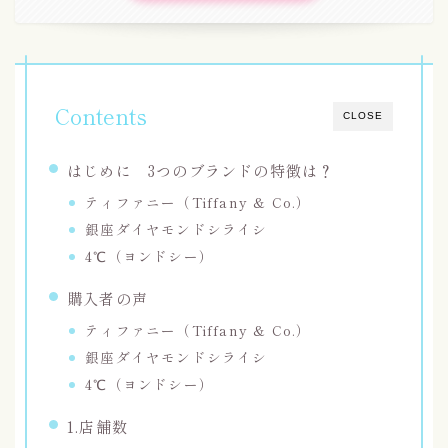
Contents
CLOSE
はじめに 3つのブランドの特徴は？
ティファニー（Tiffany & Co.）
銀座ダイヤモンドシライシ
4℃（ヨンドシー）
購入者の声
ティファニー（Tiffany & Co.）
銀座ダイヤモンドシライシ
4℃（ヨンドシー）
1.店舗数