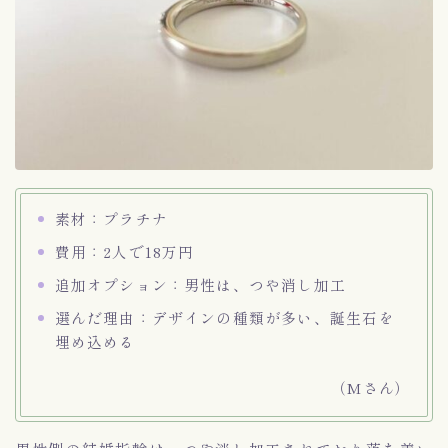
素材：プラチナ
費用：2人で18万円
追加オプション：男性は、つや消し加工
選んだ理由：デザインの種類が多い、誕生石を
埋め込める
（Mさん）