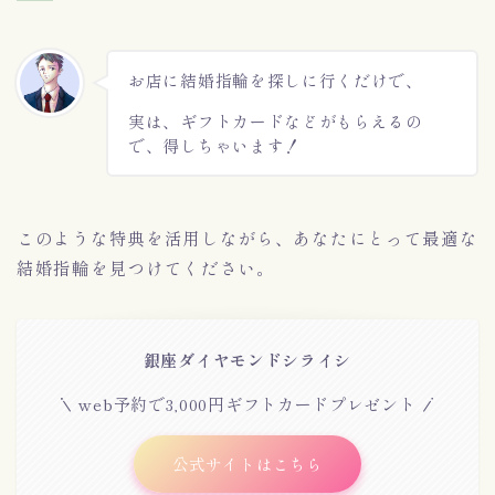
お店に結婚指輪を探しに行くだけで、
実は、ギフトカードなどがもらえるの
で、得しちゃいます！
このような特典を活用しながら、あなたにとって最適な
結婚指輪を見つけてください。
銀座ダイヤモンドシライシ
web予約で3,000円ギフトカードプレゼント
公式サイトはこちら