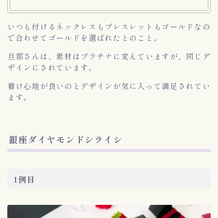
いつも付けるネックレスもブレスレットもゴールドなの
で合わせてゴールドを選ばれたとのこと。
旦那さんは、素材はプラチナに変えていますが、同じデ
ザインにされています。
着け心地が良いのとデザインが気に入って満足されてい
ます。
銀座ダイヤモンドシライシ
1例目