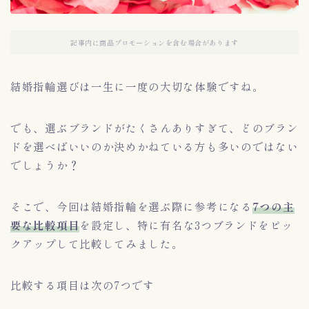
記事内に商品プロモーションを含む場合があります
結婚指輪選びは一生に一度の大切な体験ですね。
でも、選ぶブランドがたくさんありすぎて、どのブラン
ドを選べばいいのか決めかねている方も多いのではない
でしょうか？
そこで、今回は結婚指輪を選ぶ際に参考になる
7つの主
要な比較項目
を設定し、特に有名な3つブランドをピッ
クアップして比較してみました。
比較する項目は次の7つです