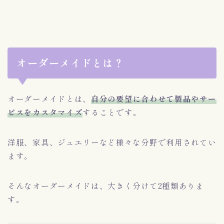
オーダーメイドとは？
オーダーメイドとは、
自分の要望に合わせて製品やサー
ビスをカスタマイズ
することです。
洋服、家具、ジュエリーなど様々な分野で利用されてい
ます。
そんなオーダーメイドは、大きく分けて2種類ありま
す。