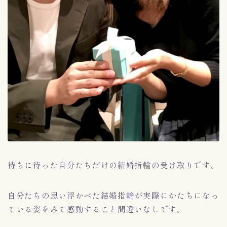
待ちに待った自分たちだけの結婚指輪の受け取りです。
自分たちの思い浮かべた結婚指輪が実際にかたちになっ
ている姿をみて感動すること間違いなしです。