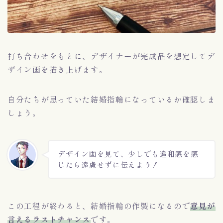
打ち合わせをもとに、デザイナーが完成品を想定してデ
ザイン画を描き上げます。
自分たちが思っていた結婚指輪になっているか確認しま
しょう。
デザイン画を見て、少しでも違和感を感
じたら遠慮せずに伝えよう！
この工程が終わると、結婚指輪の作製になるので
意見が
言えるラストチャンス
です。