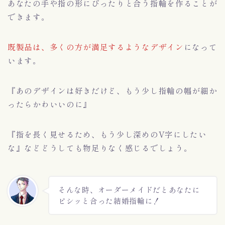
あなたの手や指の形にぴったりと合う指輪を作ることが
できます。
既製品は、多くの方が満足するようなデザイン
になって
います。
『あのデザインは好きだけど、もう少し指輪の幅が細か
ったらかわいいのに』
『指を長く見せるため、もう少し深めのV字にしたい
な』などどうしても物足りなく感じるでしょう。
そんな時、オーダーメイドだとあなたに
ピシッと合った結婚指輪に！