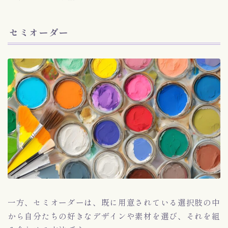
セミオーダー
一方、セミオーダーは、既に用意されている選択肢の中
から自分たちの好きなデザインや素材を選び、それを組