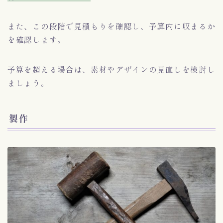
また、この段階で見積もりを確認し、予算内に収まるか
を確認します。
予算を超える場合は、素材やデザインの見直しを検討し
ましょう。
製作