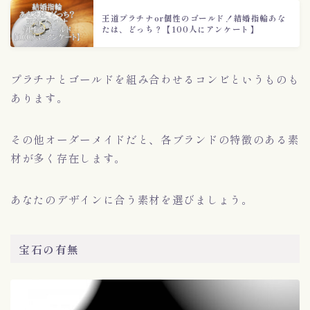
王道プラチナor個性のゴールド！結婚指輪あな
たは、どっち？【100人にアンケート】
プラチナとゴールドを組み合わせるコンビというものも
あります。
その他オーダーメイドだと、各ブランドの特徴のある素
材が多く存在します。
あなたのデザインに合う素材を選びましょう。
宝石の有無