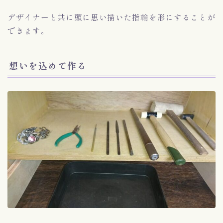
デザイナーと共に頭に思い描いた指輪を形にすることが
できます。
想いを込めて作る