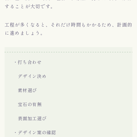
することが大切です。
工程が多くなると、それだけ時間もかかるため、計画的
に進めましょう。
・打ち合わせ
デザイン決め
素材選び
宝石の有無
表面加工選び
・デザイン案の確認