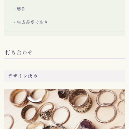
・製作
・完成品受け取り
打ち合わせ
デザイン決め