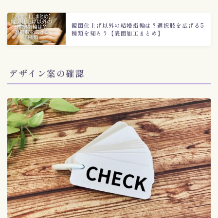
鏡面仕上げ以外の結婚指輪は？選択肢を広げる5
種類を知ろう【表面加工まとめ】
デザイン案の確認