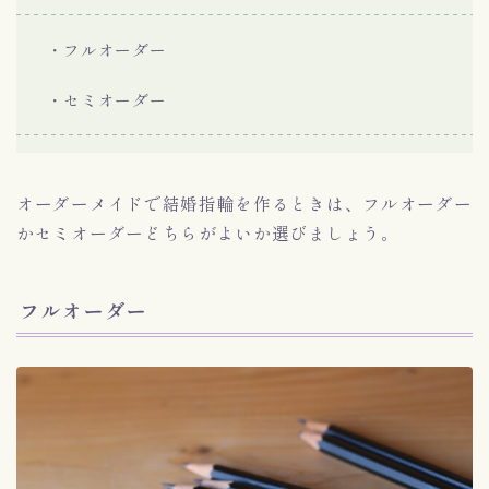
・フルオーダー
・セミオーダー
オーダーメイドで結婚指輪を作るときは、フルオーダー
かセミオーダーどちらがよいか選びましょう。
フルオーダー