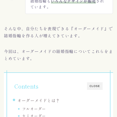
結婚指輪も
いろんなデザインが販売
され
ています。
そんな中、自分たちを表現できる『オーダーメイド』で
結婚指輪を作る人が増えてきています。
今回は、オーダーメイドの結婚指輪についてこれらをま
とめています。
Contents
CLOSE
オーダーメイドとは？
フルオーダー
セミオーダー