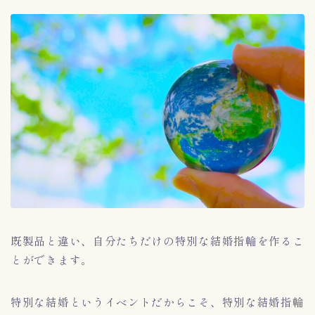
既製品と違い、自分たちだけの特別な結婚指輪を作るこ
とができます。
特別な結婚というイベントだからこそ、特別な結婚指輪