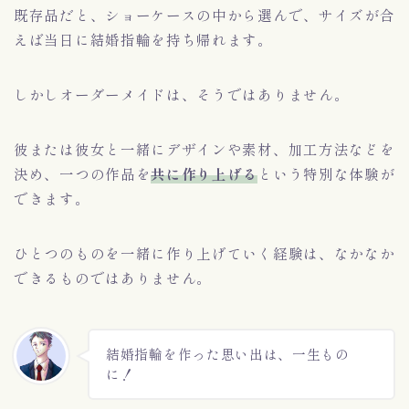
既存品だと、ショーケースの中から選んで、サイズが合
えば当日に結婚指輪を持ち帰れます。
しかしオーダーメイドは、そうではありません。
彼または彼女と一緒にデザインや素材、加工方法などを
決め、一つの作品を
共に作り上げる
という特別な体験が
できます。
ひとつのものを一緒に作り上げていく経験は、なかなか
できるものではありません。
結婚指輪を作った思い出は、一生もの
に！