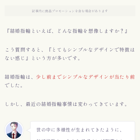
記事内に商品プロモーションを含む場合があります
『結婚指輪といえば、どんな指輪を想像しますか？』
こう質問すると、『とてもシンプルなデザインで特徴は
ない感じ』という方が多いです。
結婚指輪は、
少し前までシンプルなデザインが当たり前
でした。
しかし、最近の結婚指輪事情は変わってきています。
世の中に多様性が生まれてきたように、