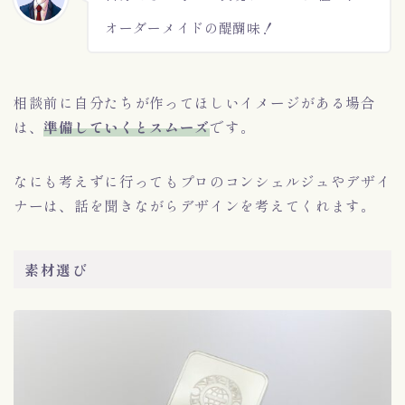
オーダーメイドの醍醐味！
相談前に自分たちが作ってほしいイメージがある場合
は、
準備していくとスムーズ
です。
なにも考えずに行ってもプロのコンシェルジュやデザイ
ナーは、話を聞きながらデザインを考えてくれます。
素材選び