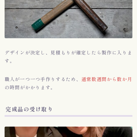
デザインが決定し、見積もりが確定したら製作に入りま
す。
職人が一つ一つ手作りするため、
通常数週間から数か月
の時間がかかります。
完成品の受け取り