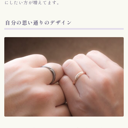
にしたい方が増えてます。
自分の思い通りのデザイン