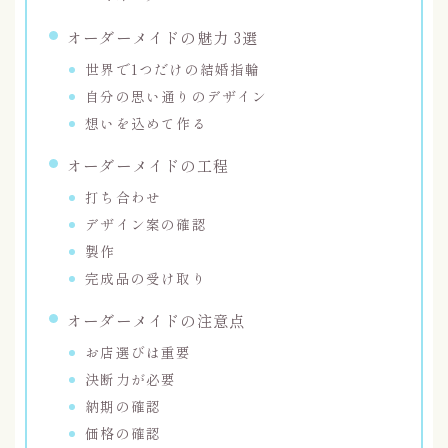
オーダーメイドの魅力 3選
世界で1つだけの結婚指輪
自分の思い通りのデザイン
想いを込めて作る
オーダーメイドの工程
打ち合わせ
デザイン案の確認
製作
完成品の受け取り
オーダーメイドの注意点
お店選びは重要
決断力が必要
納期の確認
価格の確認