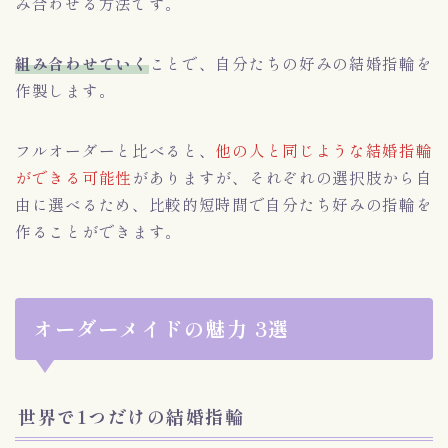
み合わせる方法です。
組み合わせていく
ことで、自分たちの好みの結婚指輪を
作製します。
フルオーダーと比べると、
他の人と同じような結婚指輪
ができる可能性
がありますが、それぞれの選択肢から自
由に選べるため、比較的短時間で自分たち好みの指輪を
作ることができます。
オーダーメイドの魅力 3選
世界で1つだけの結婚指輪