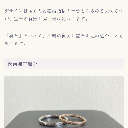
デザインはもちろん結婚指輪の土台となるので大切です
が、宝石の有無で雰囲気は変わります。
『裏石』といって、指輪の裏側に宝石を埋め込むことも
あります。
表面加工選び