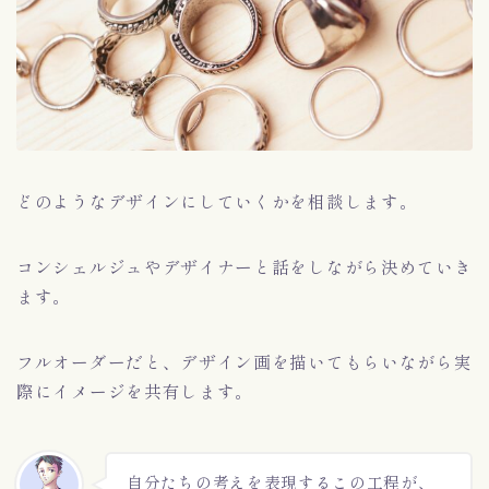
どのようなデザインにしていくかを相談します。
コンシェルジュやデザイナーと話をしながら決めていき
ます。
フルオーダーだと、デザイン画を描いてもらいながら実
際にイメージを共有します。
自分たちの考えを表現するこの工程が、