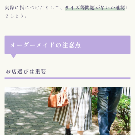
実際に指につけたりして、
サイズ等問題がないか確認
し
ましょう。
オーダーメイドの注意点
お店選びは重要