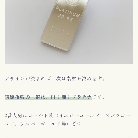
デザインが決まれば、次は素材を決めます。
結婚指輪の王道は、白く輝くプラチナ
です。
2番人気はゴールド系（イエローゴールド、ピンクゴー
ルド、シルバーゴールド等）です。