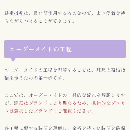
結婚指輪は、長い間使用するものなので、より愛着を持
ちながらつけることができます。
オーダーメイドの工程
オーダーメイドの工程を理解することは、理想の結婚指
輪を作るための第一歩です。
ここでは、オーダーメイドの一般的な流れを解説します
が、
詳細はブランドにより異なるため、具体的なプロセ
スは選択したブランドにご確認ください
。
各工程に要する時間を理解し、余裕を持った時間を確保